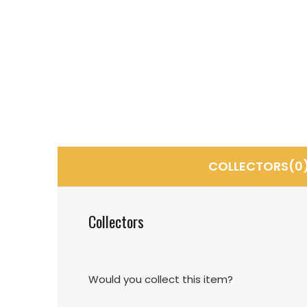
COLLECTORS(0
Collectors
Would you collect this item?