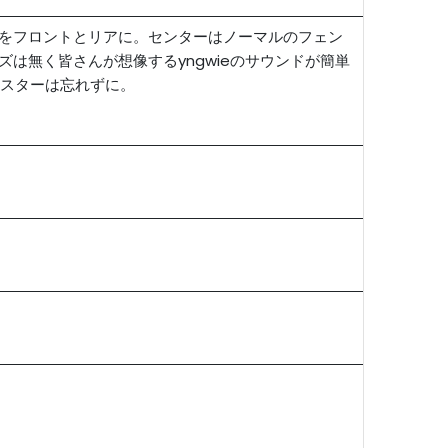
をフロントとリアに。センターはノーマルのフェン
は無く皆さんが想像するyngwieのサウンドが簡単
ースターは忘れずに。