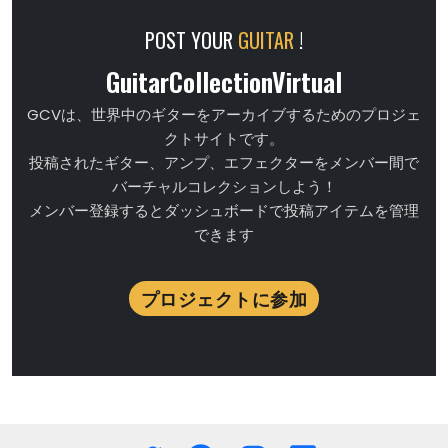
POST YOUR
GUITAR
!
GuitarCollectionVirtual
GCVは、世界中のギターをアーカイブするためのプロジェ
クトサイトです。
投稿されたギター、アンプ、エフェクターをメンバー間で
バーチャルコレクションしよう！
メンバー登録するとダッシュボードで投稿アイテムを管理
できます
プロジェクトに参加