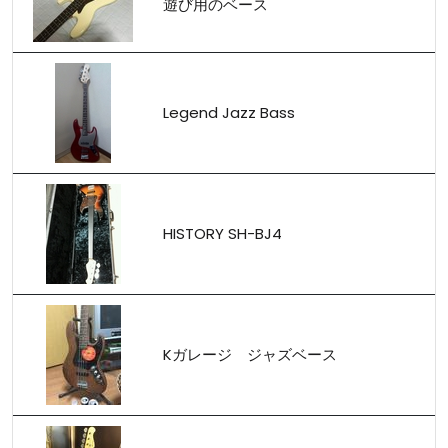
遊び用のベース
Legend Jazz Bass
HISTORY SH-BJ4
Kガレージ ジャズベース