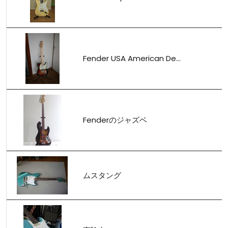
Fender USA American De...
Fenderのジャズベ
ムスタング