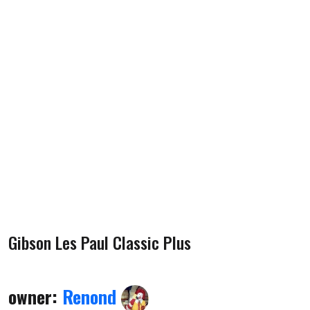
Gibson Les Paul Classic Plus
owner:
Renond