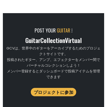
POST YOUR
GUITAR
!
GuitarCollectionVirtual
GCVは、世界中のギターをアーカイブするためのプロジェ
クトサイトです。
投稿されたギター、アンプ、エフェクターをメンバー間で
バーチャルコレクションしよう！
メンバー登録するとダッシュボードで投稿アイテムを管理
できます
プロジェクトに参加