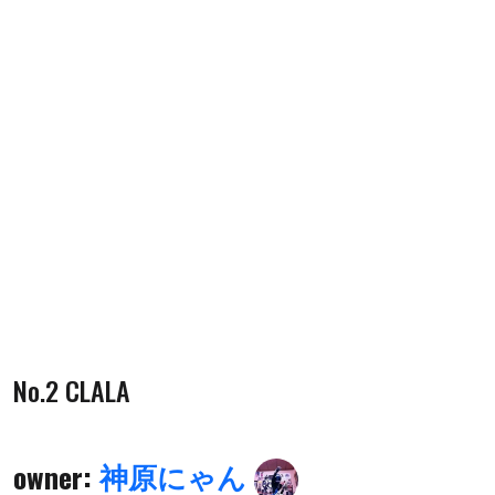
No.2 CLALA
owner:
神原にゃん