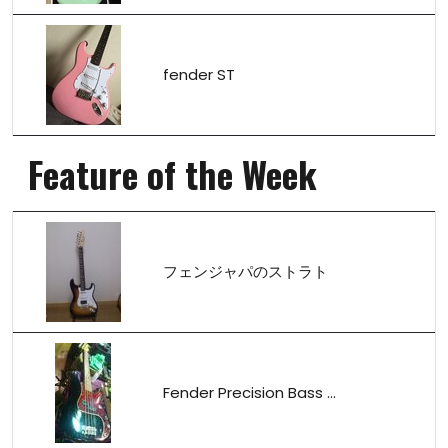
fender ST
Feature of the Week
フェンジャパのストラト
Fender Precision Bass ...