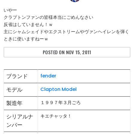
いやー
クラプトンファンの皆様本当にごめんなさい
反省はしていません！ｗ
主にシャムシェイドやエクストリームやヴァンヘイレンを弾く
ときに使いますねーｗ
POSTED ON NOV 15, 2011
ブランド
fender
モデル
Clapton Model
製造年
１９９７年３月ごろ
シリアルナ
キエチャッタ！
ンバー