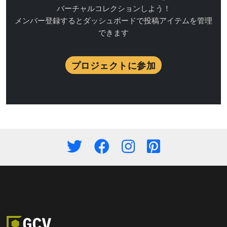
バーチャルコレクションしよう！
メンバー登録するとダッシュボードで投稿アイテムを管理
できます
プロジェクトに参加