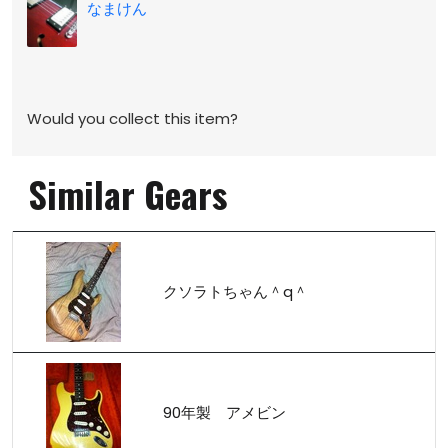
なまけん
Would you collect this item?
Similar Gears
クソラトちゃん＾q＾
90年製 アメビン