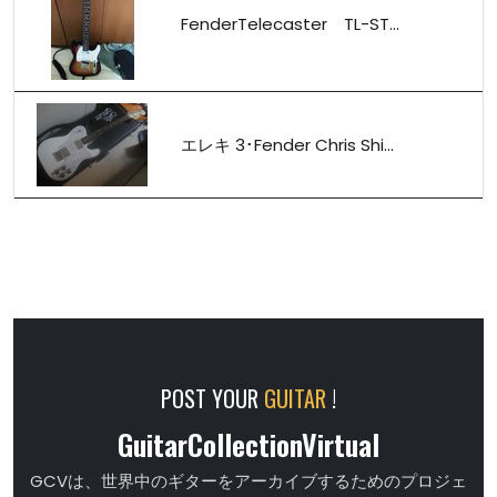
FenderTelecaster TL-ST...
エレキ 3･Fender Chris Shi...
POST YOUR
GUITAR
!
GuitarCollectionVirtual
GCVは、世界中のギターをアーカイブするためのプロジェ