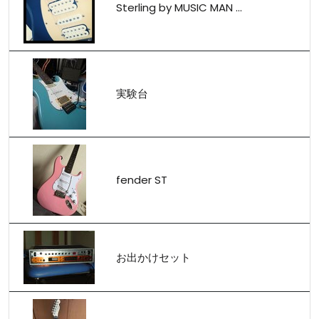
Sterling by MUSIC MAN ...
実験台
fender ST
お出かけセット