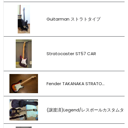
Guitarman ストラトタイプ
Stratocaster ST57 CAR
Fender TAKANAKA STRATO...
(譲渡済)Legend/レスポールカスタムタ