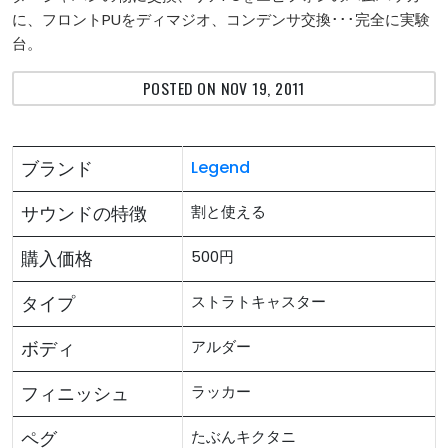
に、フロントPUをディマジオ、コンデンサ交換･･･完全に実験
台。
POSTED ON NOV 19, 2011
ブランド
Legend
サウンドの特徴
割と使える
購入価格
500円
タイプ
ストラトキャスター
ボディ
アルダー
フィニッシュ
ラッカー
ペグ
たぶんキクタニ