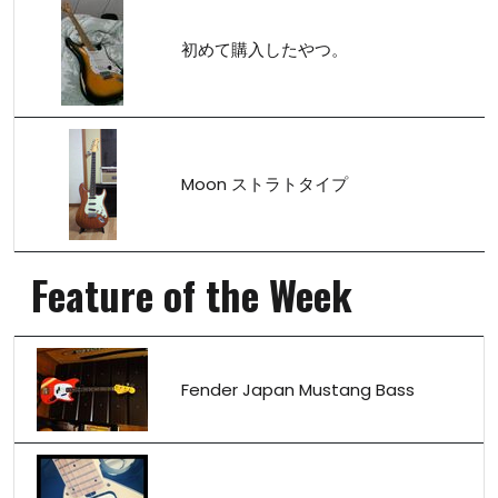
初めて購入したやつ。
Moon ストラトタイプ
Feature of the Week
Fender Japan Mustang Bass