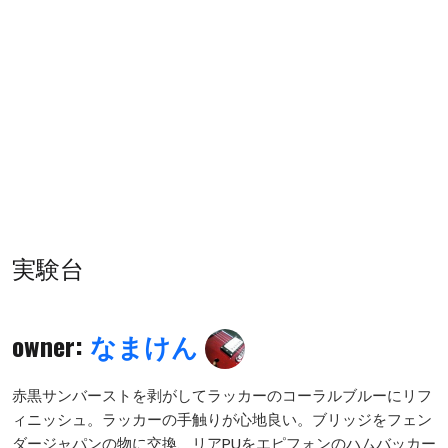
実験台
owner:
なまけん
赤黒サンバーストを剥がしてラッカーのコーラルブルーにリフ
ィニッシュ。ラッカーの手触りが心地良い。ブリッジをフェン
ダージャパンの物に交換、リアPUをエピフォンのハムバッカー