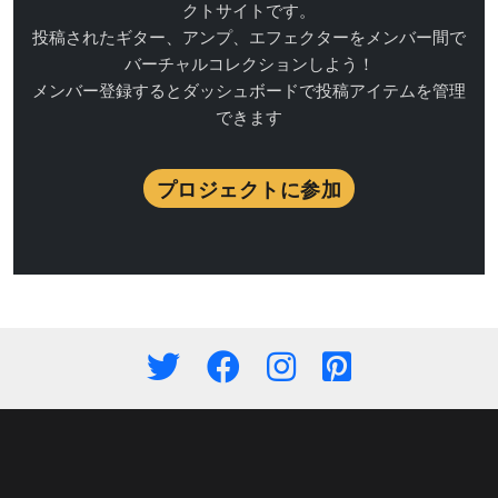
クトサイトです。
投稿されたギター、アンプ、エフェクターをメンバー間で
バーチャルコレクションしよう！
メンバー登録するとダッシュボードで投稿アイテムを管理
できます
プロジェクトに参加