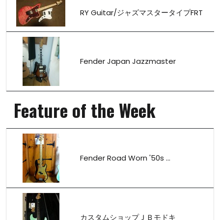
RY Guitar/ジャズマスタータイプFRT
Fender Japan Jazzmaster
Feature of the Week
Fender Road Worn '50s ...
カスタムショップＪＢモドキ