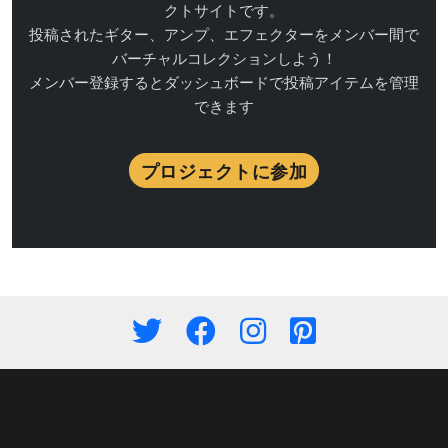
クトサイトです。
投稿されたギター、アンプ、エフェクターをメンバー間で
バーチャルコレクションしよう！
メンバー登録するとダッシュボードで投稿アイテムを管理
できます
プロジェクトに参加