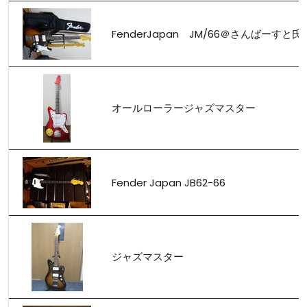
FenderJapan JM/66＠さんばーすと氏
オールローラージャズマスター
Fender Japan JB62-66
ジャズマスター